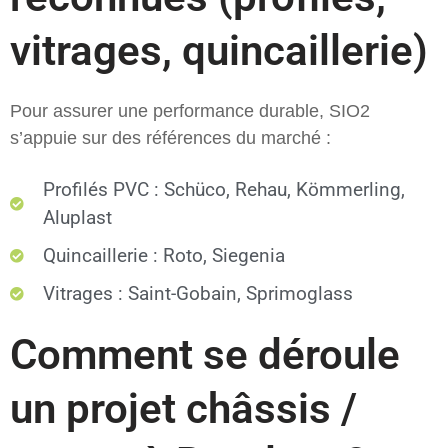
vitrages, quincaillerie)
Pour assurer une performance durable, SIO2
s’appuie sur des références du marché :
Profilés PVC : Schüco, Rehau, Kömmerling,
Aluplast
Quincaillerie : Roto, Siegenia
Vitrages : Saint-Gobain, Sprimoglass
Comment se déroule
un projet châssis /