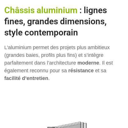
Châssis aluminium
: lignes
fines, grandes dimensions,
style contemporain
L’aluminium permet des projets plus ambitieux
(grandes baies, profils plus fins) et s’intègre
parfaitement dans l’architecture
moderne
. Il est
également reconnu pour sa
résistance
et sa
facilité d’entretien
.