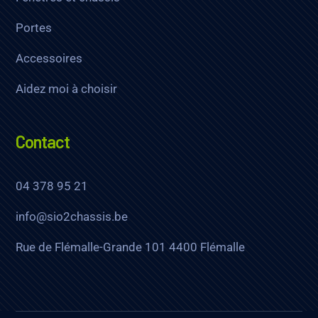
Portes
Accessoires
Aidez moi à choisir
Contact
04 378 95 21
info@sio2chassis.be
Rue de Flémalle-Grande 101 4400 Flémalle