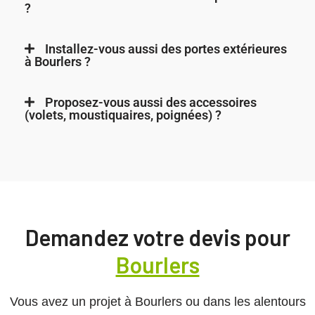
?
Installez-vous aussi des portes extérieures
à Bourlers ?
Proposez-vous aussi des accessoires
(volets, moustiquaires, poignées) ?
Demandez votre devis pour
Bourlers
Vous avez un projet à Bourlers ou dans les alentours