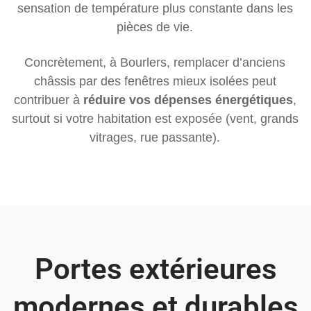
sensation de température plus constante dans les
pièces de vie.
Concrètement, à Bourlers, remplacer d’anciens
châssis par des fenêtres mieux isolées peut
contribuer à
réduire vos dépenses énergétiques
,
surtout si votre habitation est exposée (vent, grands
vitrages, rue passante).
Portes extérieures
modernes et durables