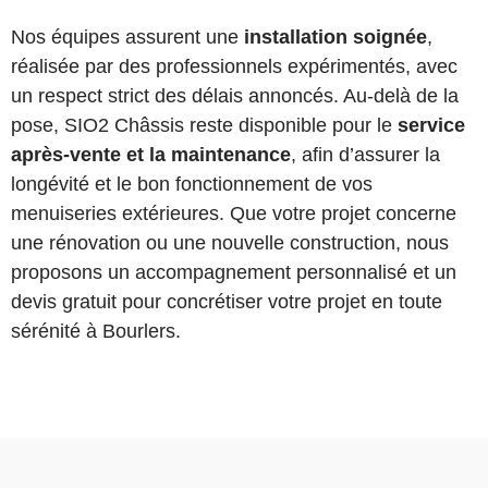
Nos équipes assurent une
installation soignée
,
réalisée par des professionnels expérimentés, avec
un respect strict des délais annoncés. Au-delà de la
pose, SIO2 Châssis reste disponible pour le
service
après-vente et la maintenance
, afin d’assurer la
longévité et le bon fonctionnement de vos
menuiseries extérieures. Que votre projet concerne
une rénovation ou une nouvelle construction, nous
proposons un accompagnement personnalisé et un
devis gratuit pour concrétiser votre projet en toute
sérénité à Bourlers.