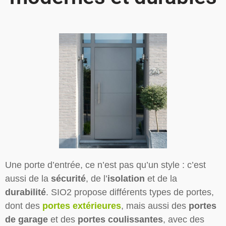
Une porte d’entrée, ce n’est pas qu’un style : c’est
aussi de la
sécurité
, de l’
isolation
et de la
durabilité
. SIO2 propose différents types de portes,
dont des
portes extérieures
, mais aussi des
portes
de garage
et des
portes coulissantes
, avec des