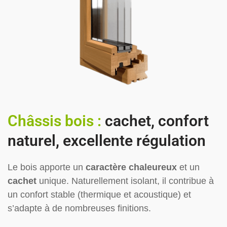
Châssis bois :
cachet, confort
naturel, excellente régulation
Le bois apporte un
caractère chaleureux
et un
cachet
unique. Naturellement isolant, il contribue à
un confort stable (thermique et acoustique) et
s’adapte à de nombreuses finitions.