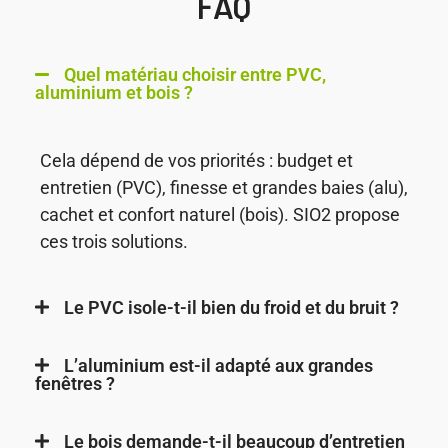
FAQ
Quel matériau choisir entre PVC,
aluminium et bois ?
Cela dépend de vos priorités : budget et
entretien (PVC), finesse et grandes baies (alu),
cachet et confort naturel (bois). SIO2 propose
ces trois solutions.
Le PVC isole-t-il bien du froid et du bruit ?
L’aluminium est-il adapté aux grandes
fenêtres ?
Le bois demande-t-il beaucoup d’entretien