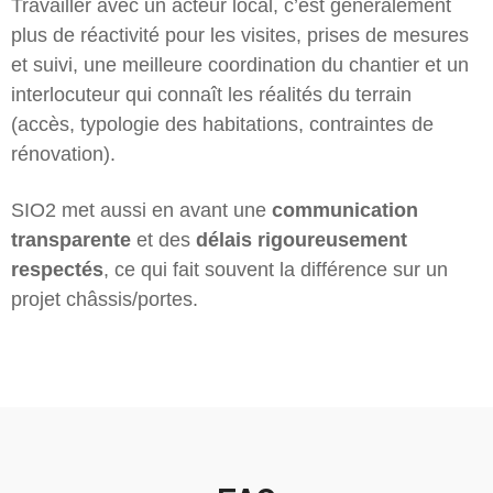
Travailler avec un acteur local, c’est généralement
plus de réactivité pour les visites, prises de mesures
et suivi, une meilleure coordination du chantier et un
interlocuteur qui connaît les réalités du terrain
(accès, typologie des habitations, contraintes de
rénovation).
SIO2 met aussi en avant une
communication
transparente
et des
délais rigoureusement
respectés
, ce qui fait souvent la différence sur un
projet châssis/portes.