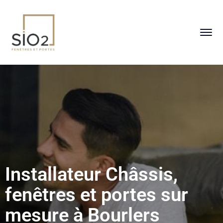
Installateur Châssis,
fenêtres et portes sur
mesure à Bourlers