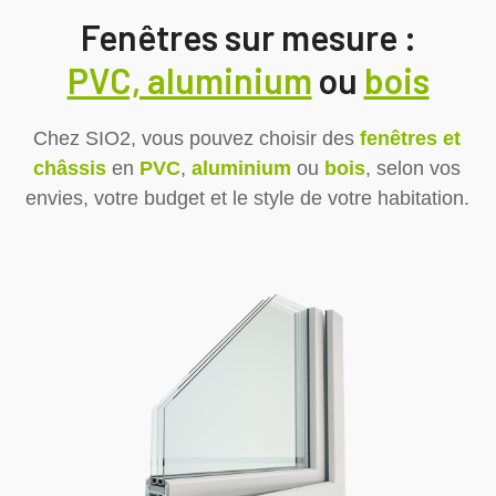
Fenêtres sur mesure :
PVC, aluminium
ou
bois
Chez SIO2, vous pouvez choisir des
fenêtres et
châssis
en
PVC
,
aluminium
ou
bois
, selon vos
envies, votre budget et le style de votre habitation.