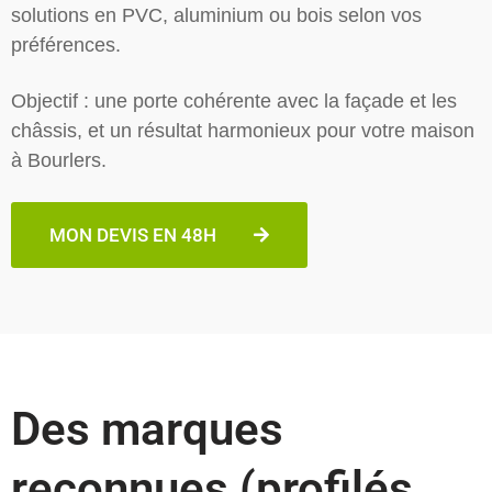
solutions en PVC, aluminium ou bois selon vos
préférences.
Objectif : une porte cohérente avec la façade et les
châssis, et un résultat harmonieux pour votre maison
à Bourlers.
MON DEVIS EN 48H
Des marques
reconnues (profilés,