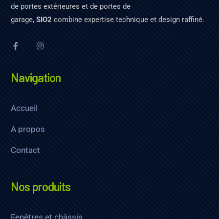
de portes extérieures et de portes de
garage,
SIO2
combine expertise technique et design raffiné.
Navigation
Accueil
A propos
Contact
Nos produits
Fenêtres et châssis