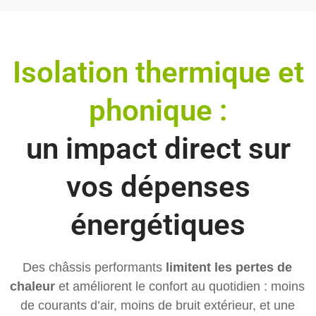
Isolation thermique et
phonique :
un impact direct sur
vos dépenses
énergétiques
Des châssis performants
limitent les pertes de
chaleur
et améliorent le confort au quotidien : moins
de courants d’air, moins de bruit extérieur, et une