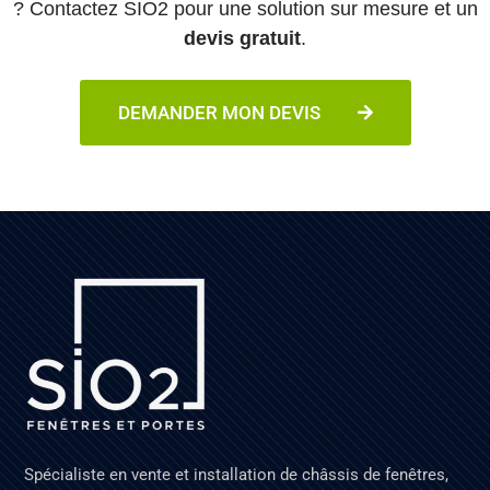
? Contactez SIO2 pour une solution sur mesure et un
devis gratuit
.
DEMANDER MON DEVIS
Spécialiste en vente et installation de châssis de fenêtres,