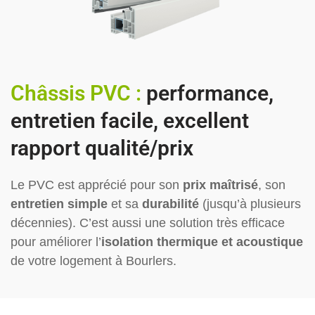
Châssis PVC :
performance,
entretien facile, excellent
rapport qualité/prix
Le PVC est apprécié pour son
prix maîtrisé
, son
entretien simple
et sa
durabilité
(jusqu’à plusieurs
décennies). C’est aussi une solution très efficace
pour améliorer l’
isolation thermique et acoustique
de votre logement à Bourlers.