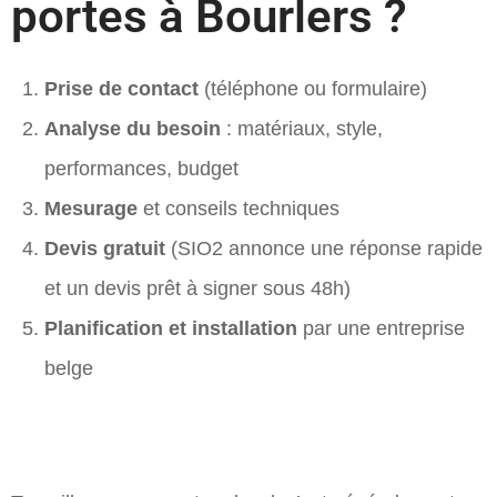
portes à Bourlers ?
Prise de contact
(téléphone ou formulaire)
Analyse du besoin
: matériaux, style,
performances, budget
Mesurage
et conseils techniques
Devis gratuit
(SIO2 annonce une réponse rapide
et un devis prêt à signer sous 48h)
Planification et installation
par une entreprise
belge