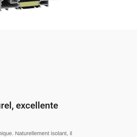
rel, excellente
ique. Naturellement isolant, il