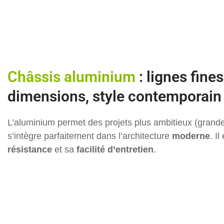
Châssis aluminium
: lignes fine
dimensions, style contemporain
L’aluminium permet des projets plus ambitieux (grandes 
s’intègre parfaitement dans l’architecture
moderne
. I
résistance
et sa
facilité d’entretien
.