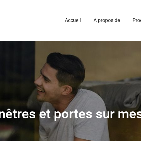
Accueil
A propos de
Pro
enêtres et portes sur mes