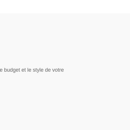
e budget et le style de votre