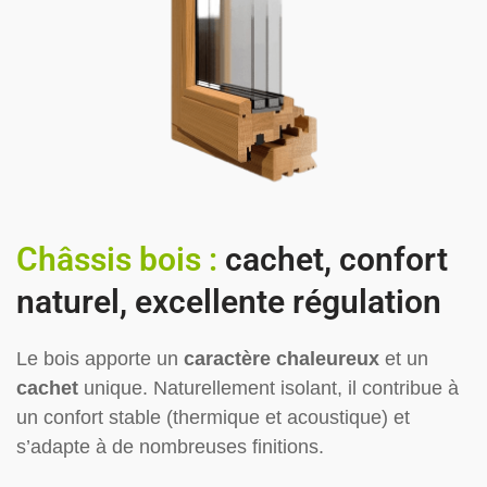
Châssis bois :
cachet, confort
naturel, excellente régulation
Le bois apporte un
caractère chaleureux
et un
cachet
unique. Naturellement isolant, il contribue à
un confort stable (thermique et acoustique) et
s’adapte à de nombreuses finitions.