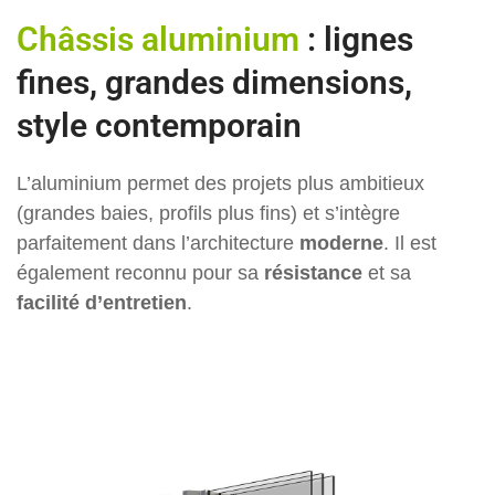
Châssis aluminium
: lignes
fines, grandes dimensions,
style contemporain
L’aluminium permet des projets plus ambitieux
(grandes baies, profils plus fins) et s’intègre
parfaitement dans l’architecture
moderne
. Il est
également reconnu pour sa
résistance
et sa
facilité d’entretien
.