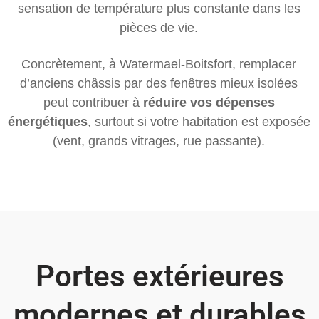
sensation de température plus constante dans les
pièces de vie.
Concrètement, à Watermael-Boitsfort, remplacer
d’anciens châssis par des fenêtres mieux isolées
peut contribuer à
réduire vos dépenses
énergétiques
, surtout si votre habitation est exposée
(vent, grands vitrages, rue passante).
Portes extérieures
modernes et durables