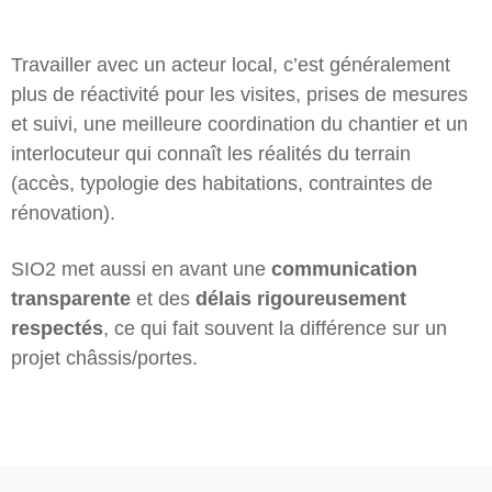
Travailler avec un acteur local, c’est généralement
plus de réactivité pour les visites, prises de mesures
et suivi, une meilleure coordination du chantier et un
interlocuteur qui connaît les réalités du terrain
(accès, typologie des habitations, contraintes de
rénovation).
SIO2 met aussi en avant une
communication
transparente
et des
délais rigoureusement
respectés
, ce qui fait souvent la différence sur un
projet châssis/portes.