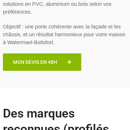
solutions en PVC, aluminium ou bois selon vos
préférences.
Objectif : une porte cohérente avec la façade et les
châssis, et un résultat harmonieux pour votre maison
à Watermael-Boitsfort.
MON DEVIS EN 48H
Des marques
reconnues (profilés,