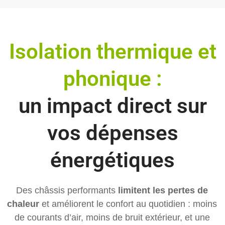
Isolation thermique et
phonique :
un impact direct sur
vos dépenses
énergétiques
Des châssis performants
limitent les pertes de
chaleur
et améliorent le confort au quotidien : moins
de courants d’air, moins de bruit extérieur, et une