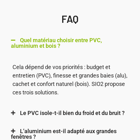
FAQ
Quel matériau choisir entre PVC,
aluminium et bois ?
Cela dépend de vos priorités : budget et
entretien (PVC), finesse et grandes baies (alu),
cachet et confort naturel (bois). SIO2 propose
ces trois solutions.
Le PVC isole-t-il bien du froid et du bruit ?
L’aluminium est-il adapté aux grandes
fenêtres ?