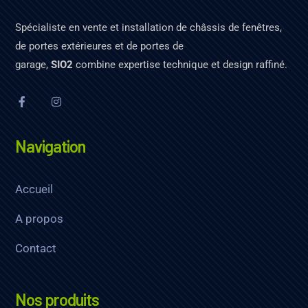
Spécialiste en vente et installation de châssis de fenêtres,
de portes extérieures et de portes de
garage,
SIO2
combine expertise technique et design raffiné.
Navigation
Accueil
A propos
Contact
Nos produits