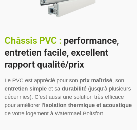
Châssis PVC :
performance,
entretien facile, excellent
rapport qualité/prix
Le PVC est apprécié pour son
prix maîtrisé
, son
entretien simple
et sa
durabilité
(jusqu’à plusieurs
décennies). C’est aussi une solution très efficace
pour améliorer l’
isolation thermique et acoustique
de votre logement à Watermael-Boitsfort.