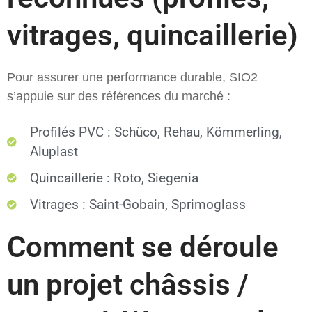
vitrages, quincaillerie)
Pour assurer une performance durable, SIO2
s’appuie sur des références du marché :
Profilés PVC : Schüco, Rehau, Kömmerling,
Aluplast
Quincaillerie : Roto, Siegenia
Vitrages : Saint-Gobain, Sprimoglass
Comment se déroule
un projet châssis /