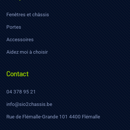
Fenêtres et châssis
Portes
Accessoires
Aidez moi à choisir
Contact
04 378 95 21
info@sio2chassis.be
Rue de Flémalle-Grande 101 4400 Flémalle