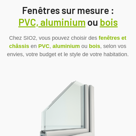
Fenêtres sur mesure :
PVC, aluminium
ou
bois
Chez SIO2, vous pouvez choisir des
fenêtres et
châssis
en
PVC
,
aluminium
ou
bois
, selon vos
envies, votre budget et le style de votre habitation.