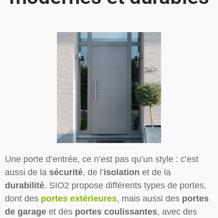
Une porte d’entrée, ce n’est pas qu’un style : c’est
aussi de la
sécurité
, de l’
isolation
et de la
durabilité
. SIO2 propose différents types de portes,
dont des
portes extérieures
, mais aussi des
portes
de garage
et des
portes coulissantes
, avec des