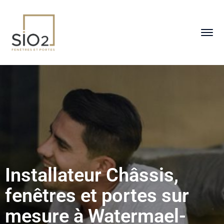
Installateur Châssis,
fenêtres et portes sur
mesure à Watermael-