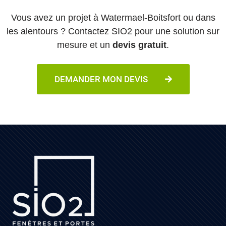
Vous avez un projet à Watermael-Boitsfort ou dans
les alentours ? Contactez SIO2 pour une solution sur
mesure et un
devis gratuit
.
DEMANDER MON DEVIS