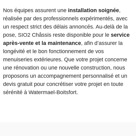
Nos équipes assurent une
installation soignée
,
réalisée par des professionnels expérimentés, avec
un respect strict des délais annoncés. Au-delà de la
pose, SIO2 Châssis reste disponible pour le
service
après-vente et la maintenance
, afin d’assurer la
longévité et le bon fonctionnement de vos
menuiseries extérieures. Que votre projet concerne
une rénovation ou une nouvelle construction, nous
proposons un accompagnement personnalisé et un
devis gratuit pour concrétiser votre projet en toute
sérénité à Watermael-Boitsfort.