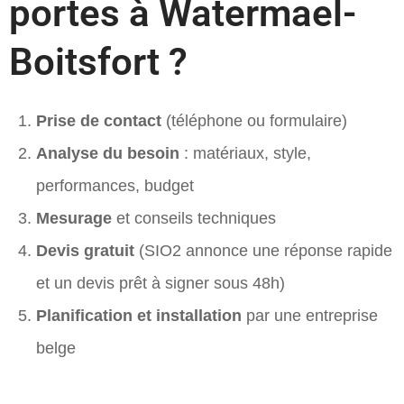
portes à Watermael-
Boitsfort ?
Prise de contact
(téléphone ou formulaire)
Analyse du besoin
: matériaux, style,
performances, budget
Mesurage
et conseils techniques
Devis gratuit
(SIO2 annonce une réponse rapide
et un devis prêt à signer sous 48h)
Planification et installation
par une entreprise
belge