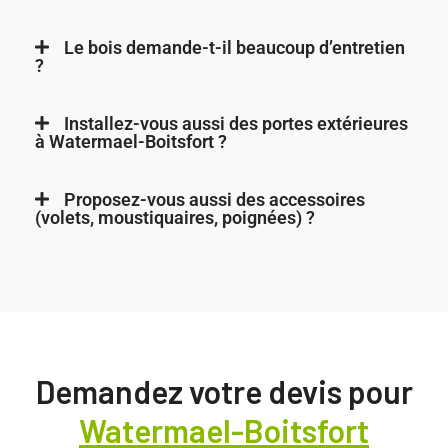
Le bois demande-t-il beaucoup d’entretien
?
Installez-vous aussi des portes extérieures
à Watermael-Boitsfort ?
Proposez-vous aussi des accessoires
(volets, moustiquaires, poignées) ?
Demandez votre devis pour
Watermael-Boitsfort